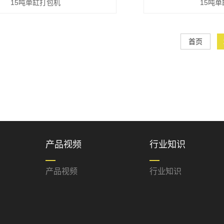
15吨单缸打包机
15吨
首页
产品视频
行业知识
产品视频
行业知识